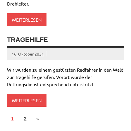
Drehleiter.
WEITERLESEN
TRAGEHILFE
16. Oktober 2021
Wir wurden zu einem gestürzten Radfahrer in den Wald
zur Tragehilfe gerufen. Vorort wurde der
Rettungsdienst entsprechend unterstützt.
WEITERLESEN
1
2
»