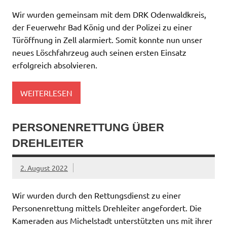
Wir wurden gemeinsam mit dem DRK Odenwaldkreis,
der Feuerwehr Bad König und der Polizei zu einer
Türöffnung in Zell alarmiert. Somit konnte nun unser
neues Löschfahrzeug auch seinen ersten Einsatz
erfolgreich absolvieren.
WEITERLESEN
PERSONENRETTUNG ÜBER
DREHLEITER
2. August 2022
Wir wurden durch den Rettungsdienst zu einer
Personenrettung mittels Drehleiter angefordert. Die
Kameraden aus Michelstadt unterstützten uns mit ihrer