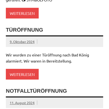
WEITERLESEN
TÜRÖFFNUNG
9. Oktober 2024
Wir wurden zu einer Türöffnung nach Bad König
alarmiert. Wir waren in Bereitstellung.
WEITERLESEN
NOTFALLTÜRÖFFNUNG
11. August 2024