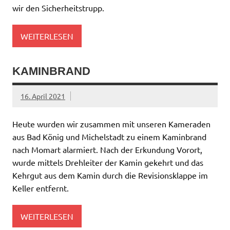
wir den Sicherheitstrupp.
WEITERLESEN
KAMINBRAND
16. April 2021
Heute wurden wir zusammen mit unseren Kameraden
aus Bad König und Michelstadt zu einem Kaminbrand
nach Momart alarmiert. Nach der Erkundung Vorort,
wurde mittels Drehleiter der Kamin gekehrt und das
Kehrgut aus dem Kamin durch die Revisionsklappe im
Keller entfernt.
WEITERLESEN