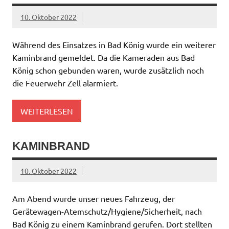
10. Oktober 2022
Während des Einsatzes in Bad König wurde ein weiterer
Kaminbrand gemeldet. Da die Kameraden aus Bad
König schon gebunden waren, wurde zusätzlich noch
die Feuerwehr Zell alarmiert.
WEITERLESEN
KAMINBRAND
10. Oktober 2022
Am Abend wurde unser neues Fahrzeug, der
Gerätewagen-Atemschutz/Hygiene/Sicherheit, nach
Bad König zu einem Kaminbrand gerufen. Dort stellten