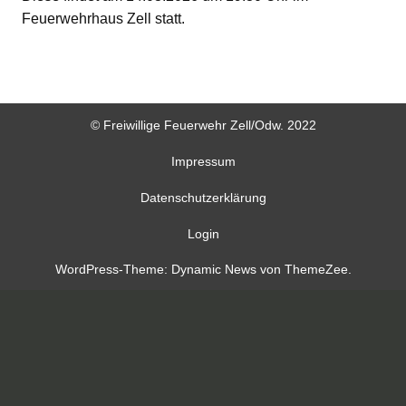
Feuerwehrhaus Zell statt.
© Freiwillige Feuerwehr Zell/Odw. 2022
Impressum
Datenschutzerklärung
Login
WordPress-Theme: Dynamic News von ThemeZee.