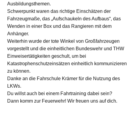
Ausbildungsthemen.
Schwerpunkt waren das richtige Einschätzen der
Fahrzeugmaße, das „Aufschaukeln des Aufbaus“, das
Wenden in einer Box und das Rangieren mit dem
Anhänger.
Weiterhin wurde der tote Winkel von Großfahrzeugen
vorgestellt und die einheitlichen Bundeswehr und THW
Einweisertätigkeiten geschult, um bei
Katastrophenschutzeinsätzen einheitlich kommunizieren
zu können.
Danke an die Fahrschule Krämer für die Nutzung des
LKWs.
Du willst auch bei einem Fahrtraining dabei sein?
Dann komm zur Feuerwehr! Wir freuen uns auf dich.