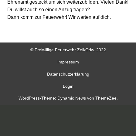
Ehrenamt gesteckt um sich weiterzubilden. Vielen Dank!
Du willst auch so einen Anzug tragen?
Dann komm zur Feuerwehr! Wir warten auf dich.
© Freiwillige Feuerwehr Zell/Odw. 2022
Impressum
Datenschutzerklärung
Login
WordPress-Theme: Dynamic News von ThemeZee.