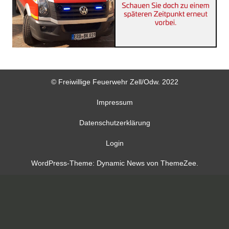
© Freiwillige Feuerwehr Zell/Odw. 2022
Impressum
Datenschutzerklärung
Login
WordPress-Theme: Dynamic News von ThemeZee.