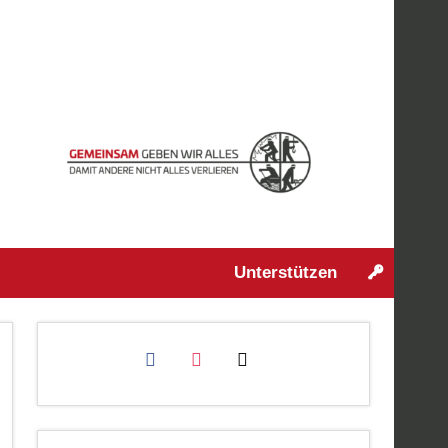
Unterstützen
facebook
instagram
mail