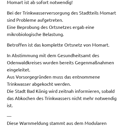
Momart ist ab sofort notwendig!
Bei der Trinkwasserversorgung des Stadtteils Momart
sind Probleme aufgetreten.
Eine Beprobung des Ortsnetzes ergab eine
mikrobiologische Belastung.
Betroffen ist das komplette Ortsnetz von Momart.
In Abstimmung mit dem Gesundheitsamt des
Odenwaldkreises wurden bereits Gegenmaßnahmen
eingeleitet.
Aus Vorsorgegründen muss das entnommene
Trinkwasser abgekocht werden.
Die Stadt Bad König wird zeitnah informieren, sobald
das Abkochen des Trinkwassers nicht mehr notwendig
ist.
—
Diese Warnmeldung stammt aus dem Modularen