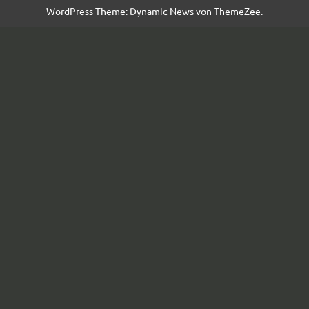
WordPress-Theme: Dynamic News von ThemeZee.