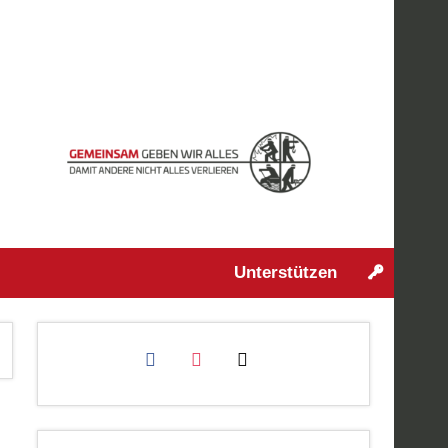
Unterstützen
facebook
instagram
mail