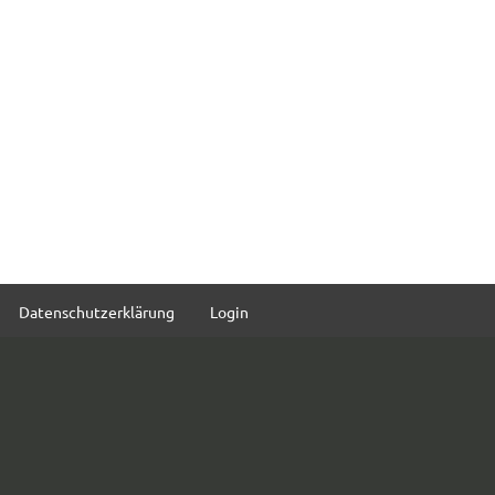
Datenschutzerklärung
Login