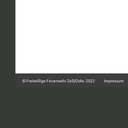
© Freiwillige Feuerwehr Zell/Odw. 2022
Impressum