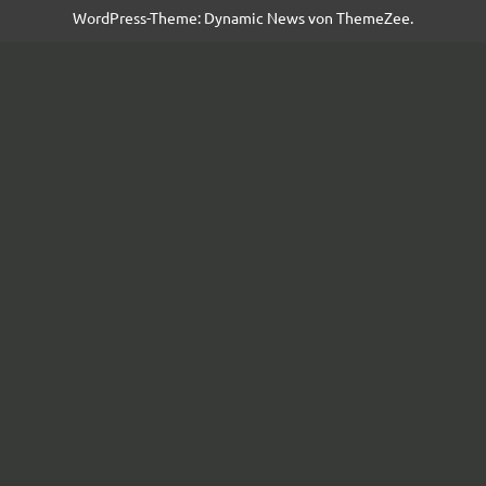
WordPress-Theme: Dynamic News von ThemeZee.