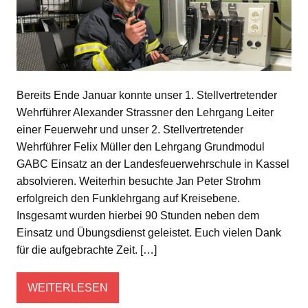
Bereits Ende Januar konnte unser 1. Stellvertretender
Wehrführer Alexander Strassner den Lehrgang Leiter
einer Feuerwehr und unser 2. Stellvertretender
Wehrführer Felix Müller den Lehrgang Grundmodul
GABC Einsatz an der Landesfeuerwehrschule in Kassel
absolvieren. Weiterhin besuchte Jan Peter Strohm
erfolgreich den Funklehrgang auf Kreisebene.
Insgesamt wurden hierbei 90 Stunden neben dem
Einsatz und Übungsdienst geleistet. Euch vielen Dank
für die aufgebrachte Zeit. […]
WEITERLESEN