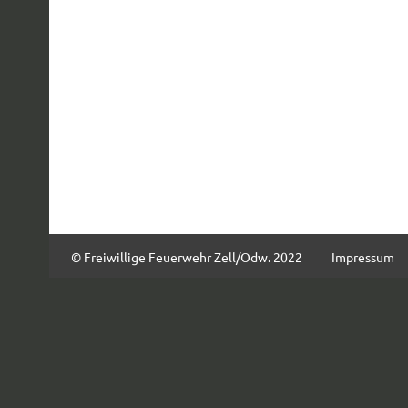
© Freiwillige Feuerwehr Zell/Odw. 2022
Impressum