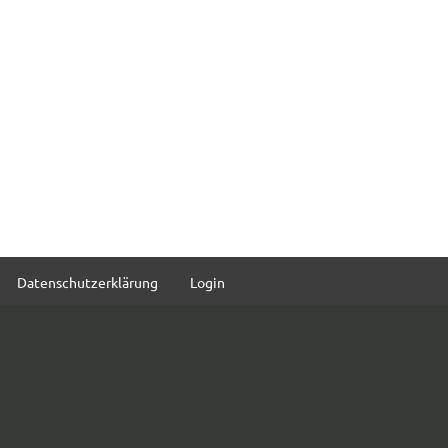
Datenschutzerklärung
Login