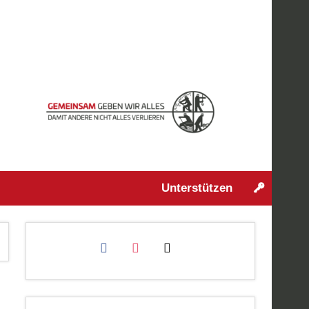
Unterstützen
facebook
instagram
mail