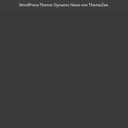
WordPress-Theme: Dynamic News von ThemeZee.