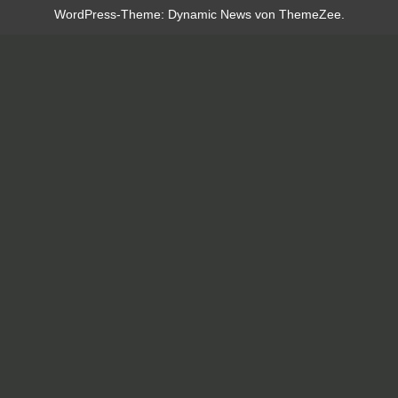
WordPress-Theme: Dynamic News von ThemeZee.