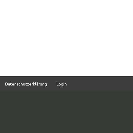
Datenschutzerklärung
Login