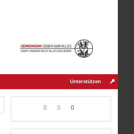
Unterstützen
facebook
instagram
mail