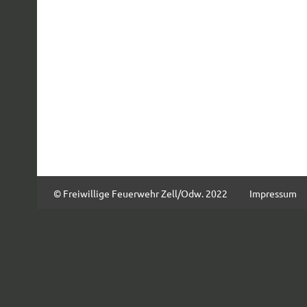
© Freiwillige Feuerwehr Zell/Odw. 2022
Impressum