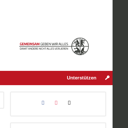
Unterstützen
facebook
instagram
mail