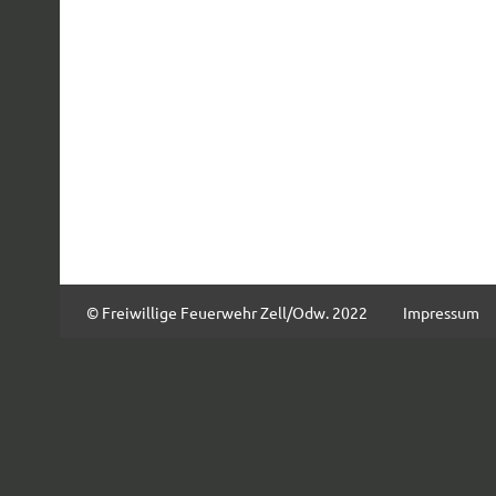
© Freiwillige Feuerwehr Zell/Odw. 2022
Impressum