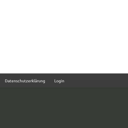
Datenschutzerklärung
Login