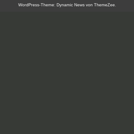
WordPress-Theme: Dynamic News von ThemeZee.