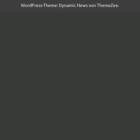
WordPress-Theme: Dynamic News von ThemeZee.