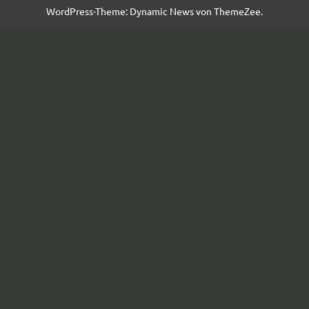
WordPress-Theme: Dynamic News von ThemeZee.