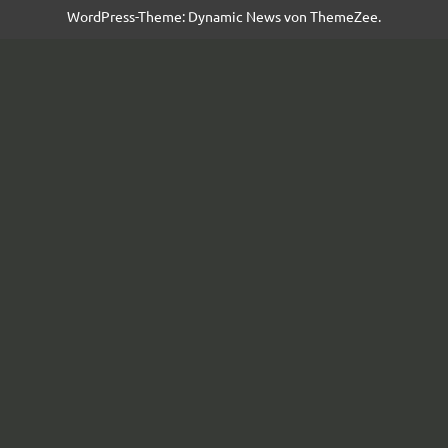
WordPress-Theme: Dynamic News von ThemeZee.