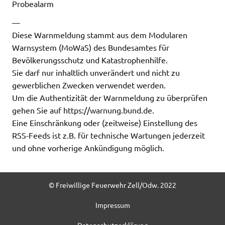
Probealarm
—
Diese Warnmeldung stammt aus dem Modularen
Warnsystem (MoWaS) des Bundesamtes für
Bevölkerungsschutz und Katastrophenhilfe.
Sie darf nur inhaltlich unverändert und nicht zu
gewerblichen Zwecken verwendet werden.
Um die Authentizität der Warnmeldung zu überprüfen
gehen Sie auf https://warnung.bund.de.
Eine Einschränkung oder (zeitweise) Einstellung des
RSS-Feeds ist z.B. für technische Wartungen jederzeit
und ohne vorherige Ankündigung möglich.
© Freiwillige Feuerwehr Zell/Odw. 2022
Impressum
Datenschutzerklärung