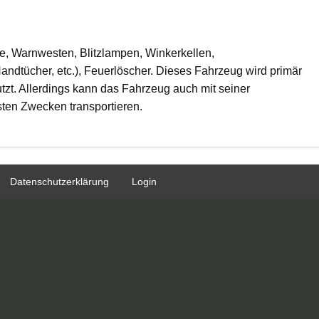
, Warnwesten, Blitzlampen, Winkerkellen,
ndtücher, etc.), Feuerlöscher. Dieses Fahrzeug wird primär
tzt. Allerdings kann das Fahrzeug auch mit seiner
ten Zwecken transportieren.
Datenschutzerklärung
Login