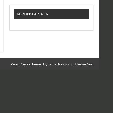
VEREINSPARTNER
WordPress-Theme: Dynamic News von ThemeZee.