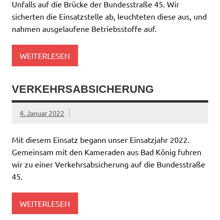
Unfalls auf die Brücke der Bundesstraße 45. Wir
sicherten die Einsatzstelle ab, leuchteten diese aus, und
nahmen ausgelaufene Betriebsstoffe auf.
WEITERLESEN
VERKEHRSABSICHERUNG
4. Januar 2022
Mit diesem Einsatz begann unser Einsatzjahr 2022.
Gemeinsam mit den Kameraden aus Bad König fuhren
wir zu einer Verkehrsabsicherung auf die Bundesstraße
45.
WEITERLESEN