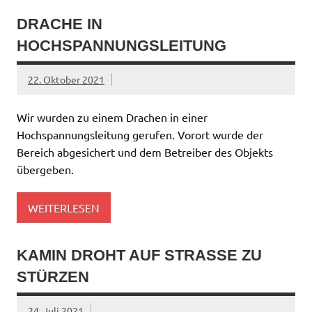
DRACHE IN
HOCHSPANNUNGSLEITUNG
22. Oktober 2021
Wir wurden zu einem Drachen in einer
Hochspannungsleitung gerufen. Vorort wurde der
Bereich abgesichert und dem Betreiber des Objekts
übergeben.
WEITERLESEN
KAMIN DROHT AUF STRASSE ZU S
TÜRZEN
24. Juli 2021