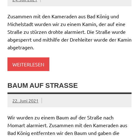
Zusammen mit den Kameraden aus Bad König und
Michelstadt wurden wir zu einem Kamin, der auf eine
Straße zu stürzen drohte alarmiert. Die Straße wurde
abgesperrt und mithilfe der Drehleiter wurde der Kamin
abgetragen.
WEITERLESEN
BAUM AUF STRASSE
22. Juni 2021
Wir wurden zu einem Baum auf der Straße nach
Momart alarmiert. Zusammen mit den Kameraden aus
Bad König entfernten wir den Baum und gaben die