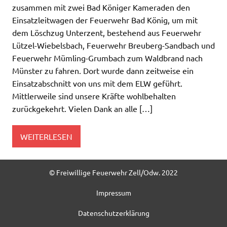
zusammen mit zwei Bad Königer Kameraden den
Einsatzleitwagen der Feuerwehr Bad König, um mit
dem Löschzug Unterzent, bestehend aus Feuerwehr
Lützel-Wiebelsbach, Feuerwehr Breuberg-Sandbach und
Feuerwehr Mümling-Grumbach zum Waldbrand nach
Münster zu fahren. Dort wurde dann zeitweise ein
Einsatzabschnitt von uns mit dem ELW geführt.
Mittlerweile sind unsere Kräfte wohlbehalten
zurückgekehrt. Vielen Dank an alle […]
WEITERLESEN
© Freiwillige Feuerwehr Zell/Odw. 2022
Impressum
Datenschutzerklärung