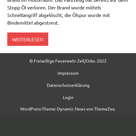
Stopp Öl verloren. Der Brand wurde mittels
Schnellangriff abgelöscht, die Ölspur wurde mit
Bindemittel abgestreut.
WEITERLESEN
© Freiwillige Feuerwehr Zell/Odw. 2022
Impressum
Datenschutzerklärung
Login
WordPress-Theme: Dynamic News von ThemeZee.