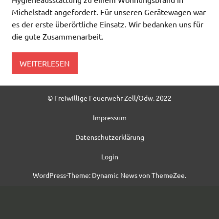
Michelstadt angefordert. Für unseren Gerätewagen war
es der erste überörtliche Einsatz. Wir bedanken uns für
die gute Zusammenarbeit.
WEITERLESEN
© Freiwillige Feuerwehr Zell/Odw. 2022
Impressum
Datenschutzerklärung
Login
WordPress-Theme: Dynamic News von ThemeZee.