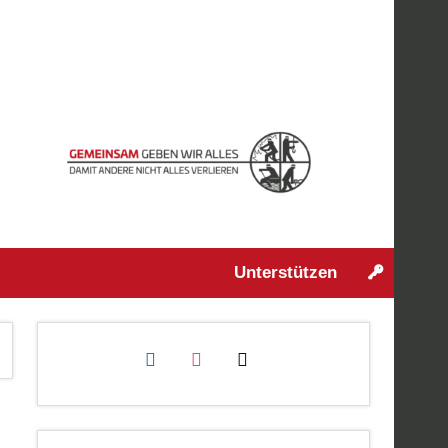
Unterstützen
facebook
instagram
mail