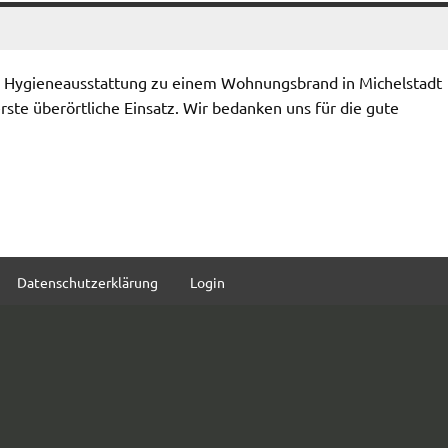
 Hygieneausstattung zu einem Wohnungsbrand in Michelstadt
ste überörtliche Einsatz. Wir bedanken uns für die gute
Datenschutzerklärung
Login