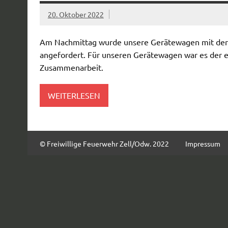
20. Oktober 2022
Am Nachmittag wurde unsere Gerätewagen mit der
angefordert. Für unseren Gerätewagen war es der er
Zusammenarbeit.
WEITERLESEN
© Freiwillige Feuerwehr Zell/Odw. 2022
Impressum