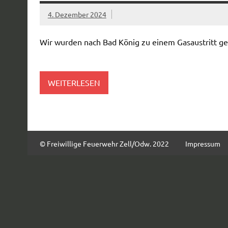
4. Dezember 2024
Wir wurden nach Bad König zu einem Gasaustritt geru
WEITERLESEN
© Freiwillige Feuerwehr Zell/Odw. 2022
Impressum