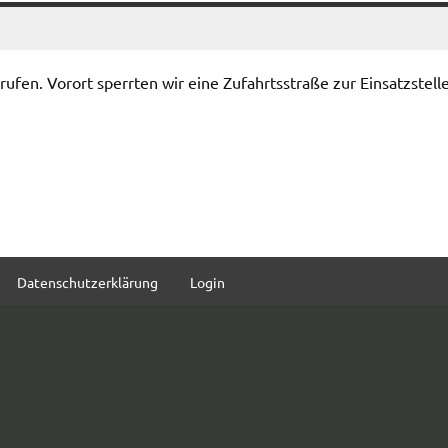
fen. Vorort sperrten wir eine Zufahrtsstraße zur Einsatzstelle
Datenschutzerklärung
Login