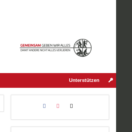
Unterstützen
facebook
instagram
mail