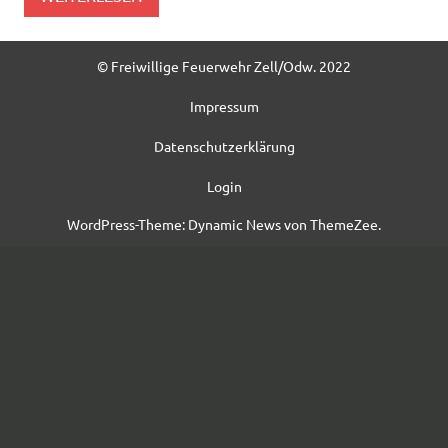
© Freiwillige Feuerwehr Zell/Odw. 2022
Impressum
Datenschutzerklärung
Login
WordPress-Theme: Dynamic News von ThemeZee.