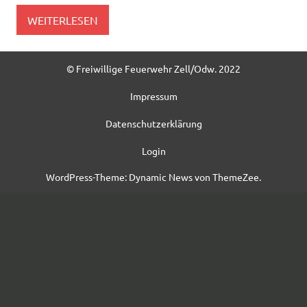
WEITERLESEN
© Freiwillige Feuerwehr Zell/Odw. 2022
Impressum
Datenschutzerklärung
Login
WordPress-Theme: Dynamic News von ThemeZee.