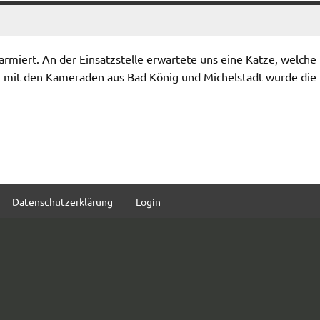
larmiert. An der Einsatzstelle erwartete uns eine Katze, welche
mit den Kameraden aus Bad König und Michelstadt wurde die
Datenschutzerklärung
Login