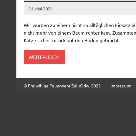
21. Mai 2021
Wir wurden zu einem nicht so alltäglichen Einsatz a
nicht mehr von einem Baum runter kam. Zusammen 
Katze sicher zurück auf den Boden gebracht.
WEITERLESEN
© Freiwillige Feuerwehr Zell/Odw. 2022
Impressum