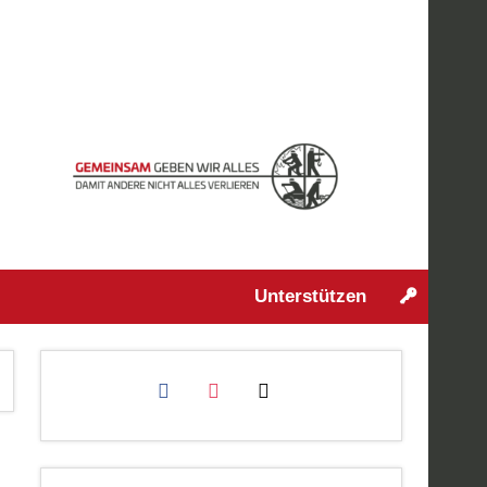
Unterstützen
facebook
instagram
mail