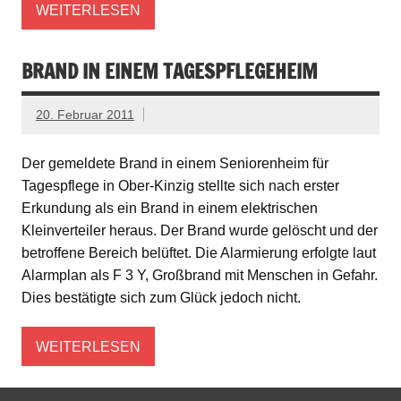
WEITERLESEN
BRAND IN EINEM TAGESPFLEGEHEIM
20. Februar 2011
Der gemeldete Brand in einem Seniorenheim für
Tagespflege in Ober-Kinzig stellte sich nach erster
Erkundung als ein Brand in einem elektrischen
Kleinverteiler heraus. Der Brand wurde gelöscht und der
betroffene Bereich belüftet. Die Alarmierung erfolgte laut
Alarmplan als F 3 Y, Großbrand mit Menschen in Gefahr.
Dies bestätigte sich zum Glück jedoch nicht.
WEITERLESEN