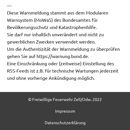
—
Diese Warnmeldung stammt aus dem Modularen
Warnsystem (MoWaS) des Bundesamtes für
Bevölkerungsschutz und Katastrophenhilfe.
Sie darf nur inhaltlich unverändert und nicht zu
gewerblichen Zwecken verwendet werden.
Um die Authentizität der Warnmeldung zu überprüfen
gehen Sie auf https://warnung.bund.de.
Eine Einschränkung oder (zeitweise) Einstellung des
RSS-Feeds ist z.B. für technische Wartungen jederzeit
und ohne vorherige Ankündigung möglich.
© Freiwillige Feuerwehr Zell/Odw. 2022
Impressum
Datenschutzerklärung