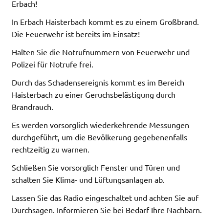
Erbach!
In Erbach Haisterbach kommt es zu einem Großbrand.
Die Feuerwehr ist bereits im Einsatz!
Halten Sie die Notrufnummern von Feuerwehr und
Polizei für Notrufe frei.
Durch das Schadensereignis kommt es im Bereich
Haisterbach zu einer Geruchsbelästigung durch
Brandrauch.
Es werden vorsorglich wiederkehrende Messungen
durchgeführt, um die Bevölkerung gegebenenfalls
rechtzeitig zu warnen.
Schließen Sie vorsorglich Fenster und Türen und
schalten Sie Klima- und Lüftungsanlagen ab.
Lassen Sie das Radio eingeschaltet und achten Sie auf
Durchsagen. Informieren Sie bei Bedarf Ihre Nachbarn.