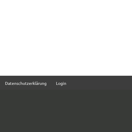
Datenschutzerklärung
Login