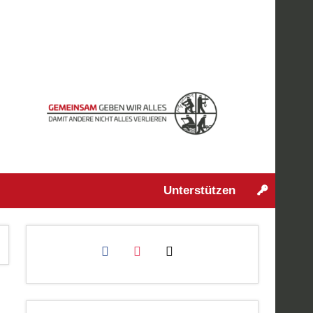
Unterstützen
facebook
instagram
mail