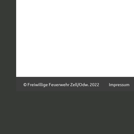
© Freiwillige Feuerwehr Zell/Odw. 2022
Impressum