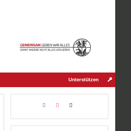
Unterstützen
facebook
instagram
mail