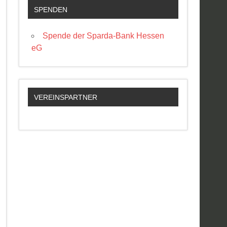
SPENDEN
Spende der Sparda-Bank Hessen
eG
VEREINSPARTNER